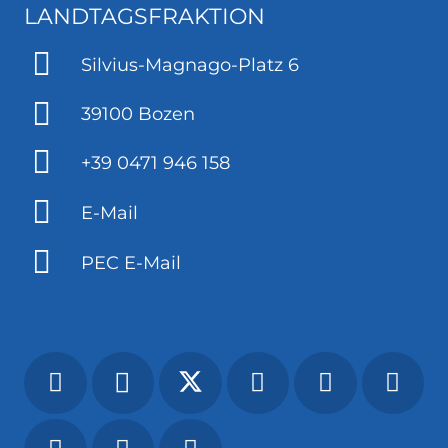
LANDTAGSFRAKTION
Silvius-Magnago-Platz 6
39100 Bozen
+39 0471 946 158
E-Mail
PEC E-Mail