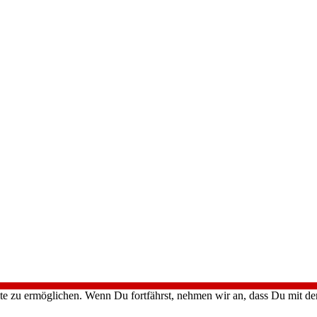
te zu ermöglichen. Wenn Du fortfährst, nehmen wir an, dass Du mit d