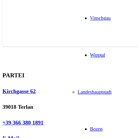
Vinschgau
Wipptal
PARTEI
Kirchgasse 62
Landeshauptstadt
39018 Terlan
+39 366 380 1891
Bozen