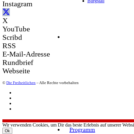
Burgstall
Instagram
X
YouTube
Scribd
RSS
E-Mail-Adresse
Rundbrief
Webseite
©
Die Freiheitlichen
– Alle Rechte vorbehalten
Wir verwenden Cookies, um Dir das beste Erlebnis auf unserer Websi
Programm
Ok