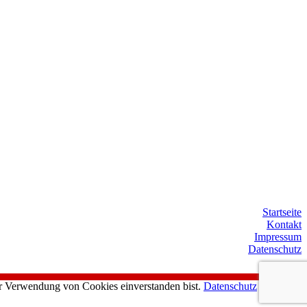
Startseite
Kontakt
Impressum
Datenschutz
er Verwendung von Cookies einverstanden bist.
Datenschutz