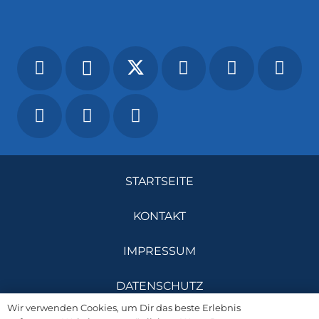
STARTSEITE
KONTAKT
IMPRESSUM
DATENSCHUTZ
Wir verwenden Cookies, um Dir das beste Erlebnis