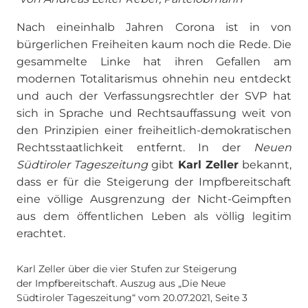
Nach eineinhalb Jahren Corona ist in von
bürgerlichen Freiheiten kaum noch die Rede. Die
gesammelte Linke hat ihren Gefallen am
modernen Totalitarismus ohnehin neu entdeckt
und auch der Verfassungsrechtler der SVP hat
sich in Sprache und Rechtsauffassung weit von
den Prinzipien einer freiheitlich-demokratischen
Rechtsstaatlichkeit entfernt. In der
Neuen
Südtiroler Tageszeitung
gibt
Karl Zeller
bekannt,
dass er für die Steigerung der Impfbereitschaft
eine völlige Ausgrenzung der Nicht-Geimpften
aus dem öffentlichen Leben als völlig legitim
erachtet.
Karl Zeller über die vier Stufen zur Steigerung
der Impfbereitschaft. Auszug aus „Die Neue
Südtiroler Tageszeitung“ vom 20.07.2021, Seite 3