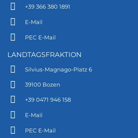
+39 366 380 1891
E-Mail
PEC E-Mail
LANDTAGSFRAKTION
Silvius-Magnago-Platz 6
39100 Bozen
+39 0471 946 158
E-Mail
PEC E-Mail