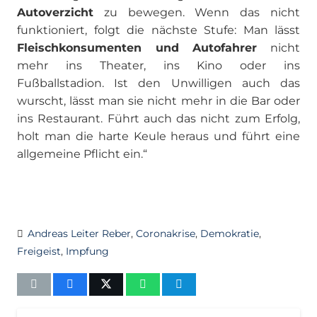
Autoverzicht
zu bewegen. Wenn das nicht
funktioniert, folgt die nächste Stufe: Man lässt
Fleischkonsumenten und Autofahrer
nicht
mehr ins Theater, ins Kino oder ins
Fußballstadion. Ist den Unwilligen auch das
wurscht, lässt man sie nicht mehr in die Bar oder
ins Restaurant. Führt auch das nicht zum Erfolg,
holt man die harte Keule heraus und führt eine
allgemeine Pflicht ein.“
Andreas Leiter Reber
,
Coronakrise
,
Demokratie
,
Freigeist
,
Impfung