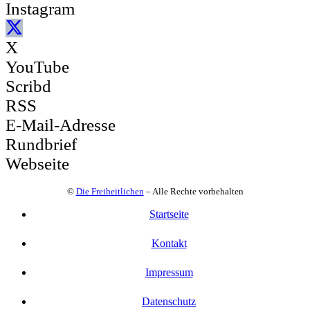
Instagram
X
YouTube
Scribd
RSS
E-Mail-Adresse
Rundbrief
Webseite
©
Die Freiheitlichen
– Alle Rechte vorbehalten
Startseite
Kontakt
Impressum
Datenschutz