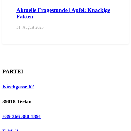
Aktuelle Fragestunde | Apfel: Knackige
Fakten
31. August 2023
PARTEI
Kirchgasse 62
39018 Terlan
+39 366 380 1891