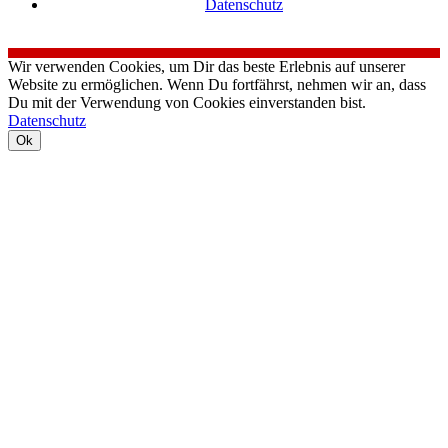
Datenschutz
Wir verwenden Cookies, um Dir das beste Erlebnis auf unserer
Website zu ermöglichen. Wenn Du fortfährst, nehmen wir an, dass
Du mit der Verwendung von Cookies einverstanden bist.
Datenschutz
Ok