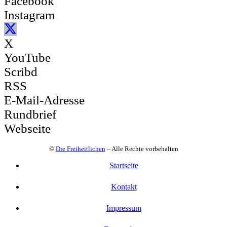
Facebook
Instagram
X
YouTube
Scribd
RSS
E-Mail-Adresse
Rundbrief
Webseite
©
Die Freiheitlichen
– Alle Rechte vorbehalten
Startseite
Kontakt
Impressum