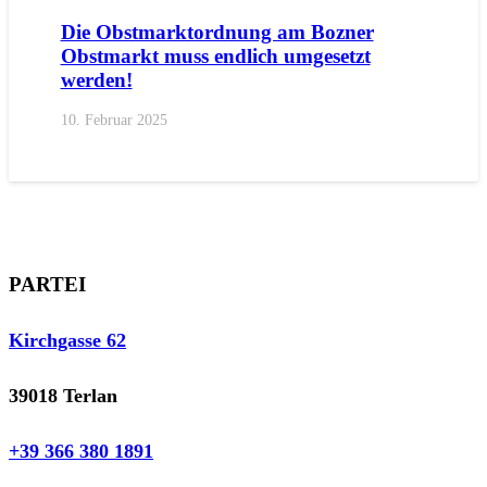
Die Obstmarktordnung am Bozner
Obstmarkt muss endlich umgesetzt
werden!
10. Februar 2025
PARTEI
Kirchgasse 62
39018 Terlan
+39 366 380 1891