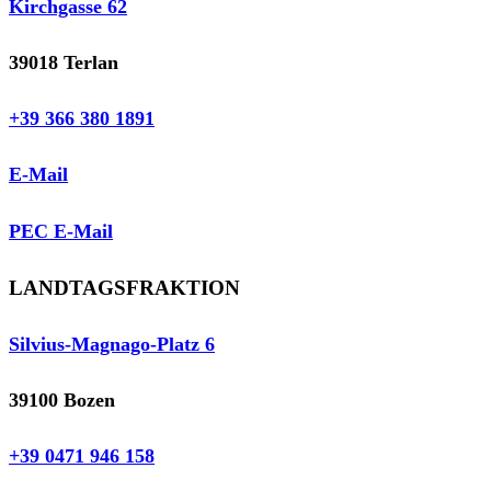
Kirchgasse 62
39018 Terlan
+39 366 380 1891
E-Mail
PEC E-Mail
LANDTAGSFRAKTION
Silvius-Magnago-Platz 6
39100 Bozen
+39 0471 946 158