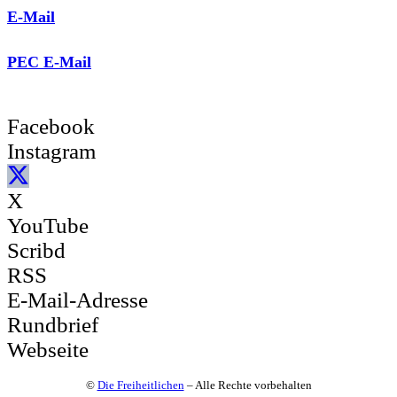
E-Mail
PEC E-Mail
Facebook
Instagram
X
YouTube
Scribd
RSS
E-Mail-Adresse
Rundbrief
Webseite
©
Die Freiheitlichen
– Alle Rechte vorbehalten