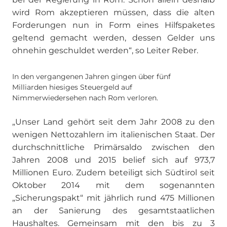
wird Rom akzeptieren müssen, dass die alten
Forderungen nun in Form eines Hilfspaketes
geltend gemacht werden, dessen Gelder uns
ohnehin geschuldet werden“, so Leiter Reber.
In den vergangenen Jahren gingen über fünf
Milliarden hiesiges Steuergeld auf
Nimmerwiedersehen nach Rom verloren.
„Unser Land gehört seit dem Jahr 2008 zu den
wenigen Nettozahlern im italienischen Staat. Der
durchschnittliche Primärsaldo zwischen den
Jahren 2008 und 2015 belief sich auf 973,7
Millionen Euro. Zudem beteiligt sich Südtirol seit
Oktober 2014 mit dem sogenannten
„Sicherungspakt“ mit jährlich rund 475 Millionen
an der Sanierung des gesamtstaatlichen
Haushaltes. Gemeinsam mit den bis zu 3