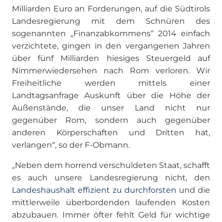
Milliarden Euro an Forderungen, auf die Südtirols
Landesregierung mit dem Schnüren des
sogenannten „Finanzabkommens“ 2014 einfach
verzichtete, gingen in den vergangenen Jahren
über fünf Milliarden hiesiges Steuergeld auf
Nimmerwiedersehen nach Rom verloren. Wir
Freiheitliche werden mittels einer
Landtagsanfrage Auskunft über die Höhe der
Außenstände, die unser Land nicht nur
gegenüber Rom, sondern auch gegenüber
anderen Körperschaften und Dritten hat,
verlangen“, so der F-Obmann.
„Neben dem horrend verschuldeten Staat, schafft
es auch unsere Landesregierung nicht, den
Landeshaushalt effizient zu durchforsten
und die
mittlerweile überbordenden laufenden Kosten
abzubauen. Immer öfter fehlt Geld für wichtige