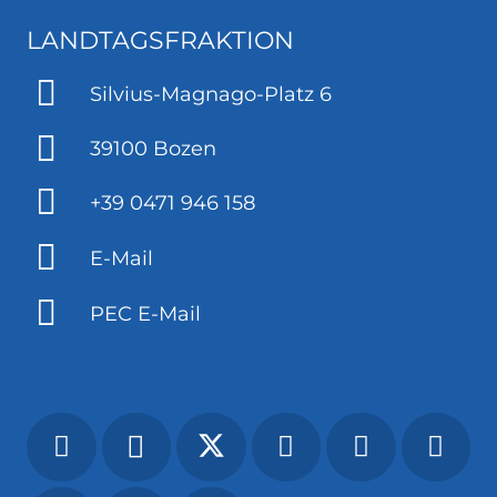
LANDTAGSFRAKTION
Silvius-Magnago-Platz 6
39100 Bozen
+39 0471 946 158
E-Mail
PEC E-Mail