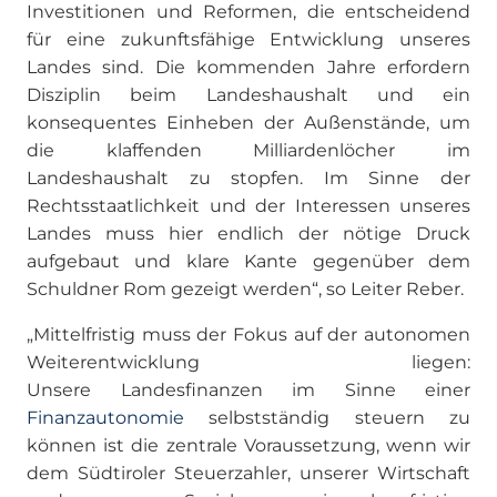
Investitionen und Reformen, die entscheidend
für eine zukunftsfähige Entwicklung unseres
Landes sind. Die kommenden Jahre erfordern
Disziplin beim Landeshaushalt und ein
konsequentes Einheben der Außenstände, um
die klaffenden Milliardenlöcher im
Landeshaushalt zu stopfen. Im Sinne der
Rechtsstaatlichkeit und der Interessen unseres
Landes muss hier endlich der nötige Druck
aufgebaut und klare Kante gegenüber dem
Schuldner Rom gezeigt werden“, so Leiter Reber.
„Mittelfristig muss der Fokus auf der autonomen
Weiterentwicklung liegen:
Unsere Landesfinanzen im Sinne einer
Finanzautonomie
selbstständig steuern zu
können ist die zentrale Voraussetzung, wenn wir
dem Südtiroler Steuerzahler, unserer Wirtschaft