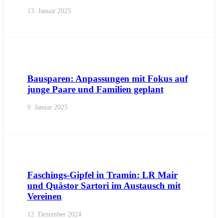
13. Januar 2025
AKTUELL
PRESSE
PRESSEMITTEILUNGEN
Bausparen: Anpassungen mit Fokus auf
junge Paare und Familien geplant
9. Januar 2025
AKTUELL
PRESSE
PRESSEMITTEILUNGEN
Faschings-Gipfel in Tramin: LR Mair
und Quästor Sartori im Austausch mit
Vereinen
12. Dezember 2024