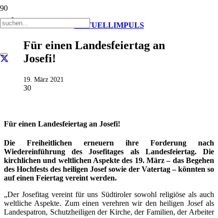
AKTUELL
IMPULS
Für einen Landesfeiertag an
Josefi!
19. März 2021
30
Für einen Landesfeiertag an Josefi!
Die Freiheitlichen erneuern ihre Forderung nach
Wiedereinführung des Josefitages als Landesfeiertag. Die
kirchlichen und weltlichen Aspekte des 19. März – das Begehen
des Hochfests des heiligen Josef sowie der Vatertag – könnten so
auf einen Feiertag vereint werden.
„Der Josefitag vereint für uns Südtiroler sowohl religiöse als auch
weltliche Aspekte. Zum einen verehren wir den heiligen Josef als
Landespatron, Schutzheiligen der Kirche, der Familien, der Arbeiter