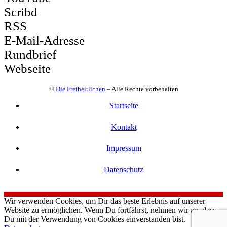
Scribd
RSS
E-Mail-Adresse
Rundbrief
Webseite
©
Die Freiheitlichen
– Alle Rechte vorbehalten
Startseite
Kontakt
Impressum
Datenschutz
Wir verwenden Cookies, um Dir das beste Erlebnis auf unserer
Website zu ermöglichen. Wenn Du fortfährst, nehmen wir an, dass
Du mit der Verwendung von Cookies einverstanden bist.