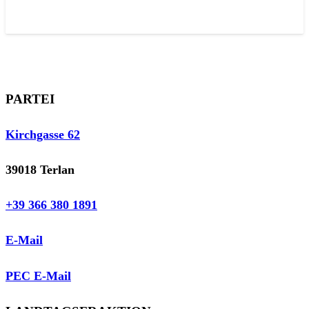
PARTEI
Kirchgasse 62
39018 Terlan
+39 366 380 1891
E-Mail
PEC E-Mail