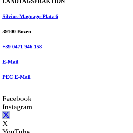
LANDTAGSFRAKTION
Silvius-Magnago-Platz 6
39100 Bozen
+39 0471 946 158
E-Mail
PEC E-Mail
Facebook
Instagram
X
YouTube