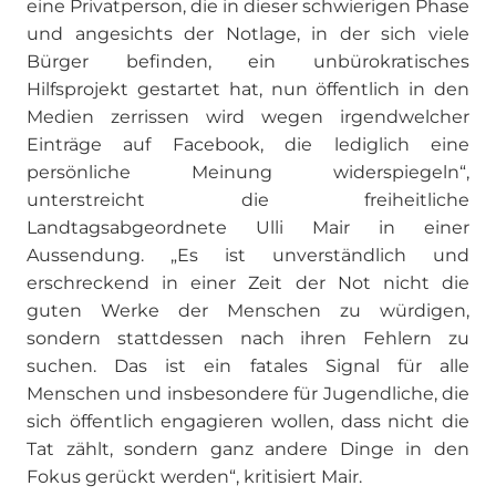
eine Privatperson, die in dieser schwierigen Phase
und angesichts der Notlage, in der sich viele
Bürger befinden, ein unbürokratisches
Hilfsprojekt gestartet hat, nun öffentlich in den
Medien zerrissen wird wegen irgendwelcher
Einträge auf Facebook, die lediglich eine
persönliche Meinung widerspiegeln“,
unterstreicht die freiheitliche
Landtagsabgeordnete Ulli Mair in einer
Aussendung. „Es ist unverständlich und
erschreckend in einer Zeit der Not nicht die
guten Werke der Menschen zu würdigen,
sondern stattdessen nach ihren Fehlern zu
suchen. Das ist ein fatales Signal für alle
Menschen und insbesondere für Jugendliche, die
sich öffentlich engagieren wollen, dass nicht die
Tat zählt, sondern ganz andere Dinge in den
Fokus gerückt werden“, kritisiert Mair.