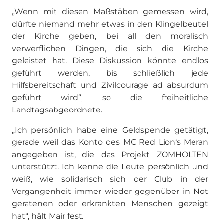
„Wenn mit diesen Maßstäben gemessen wird,
dürfte niemand mehr etwas in den Klingelbeutel
der Kirche geben, bei all den moralisch
verwerflichen Dingen, die sich die Kirche
geleistet hat. Diese Diskussion könnte endlos
geführt werden, bis schließlich jede
Hilfsbereitschaft und Zivilcourage ad absurdum
geführt wird“, so die freiheitliche
Landtagsabgeordnete.
„Ich persönlich habe eine Geldspende getätigt,
gerade weil das Konto des MC Red Lion‘s Meran
angegeben ist, die das Projekt ZOMHOLTEN
unterstützt. Ich kenne die Leute persönlich und
weiß, wie solidarisch sich der Club in der
Vergangenheit immer wieder gegenüber in Not
geratenen oder erkrankten Menschen gezeigt
hat“, hält Mair fest.