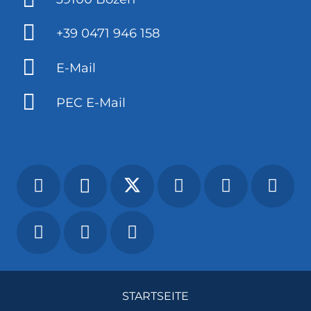
+39 0471 946 158
E-Mail
PEC E-Mail
STARTSEITE