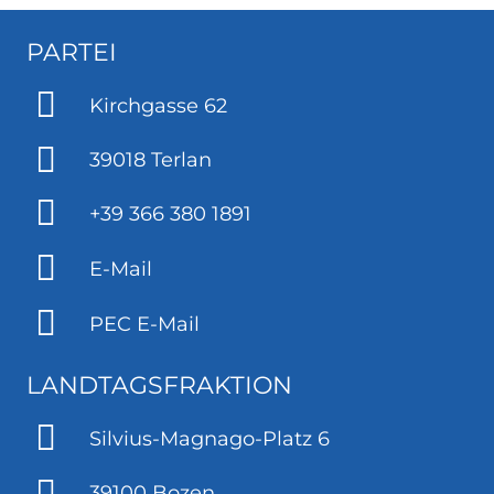
PARTEI
Kirchgasse 62
39018 Terlan
+39 366 380 1891
E-Mail
PEC E-Mail
LANDTAGSFRAKTION
Silvius-Magnago-Platz 6
39100 Bozen