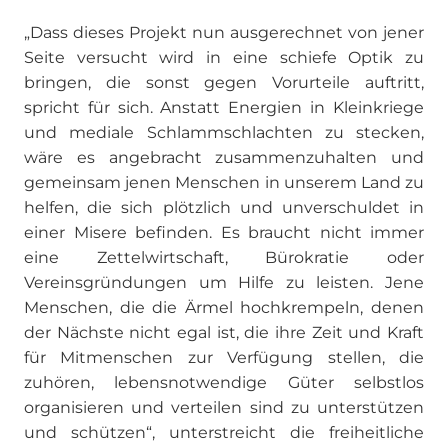
„Dass dieses Projekt nun ausgerechnet von jener
Seite versucht wird in eine schiefe Optik zu
bringen, die sonst gegen Vorurteile auftritt,
spricht für sich. Anstatt Energien in Kleinkriege
und mediale Schlammschlachten zu stecken,
wäre es angebracht zusammenzuhalten und
gemeinsam jenen Menschen in unserem Land zu
helfen, die sich plötzlich und unverschuldet in
einer Misere befinden. Es braucht nicht immer
eine Zettelwirtschaft, Bürokratie oder
Vereinsgründungen um Hilfe zu leisten. Jene
Menschen, die die Ärmel hochkrempeln, denen
der Nächste nicht egal ist, die ihre Zeit und Kraft
für Mitmenschen zur Verfügung stellen, die
zuhören, lebensnotwendige Güter selbstlos
organisieren und verteilen sind zu unterstützen
und schützen“, unterstreicht die freiheitliche