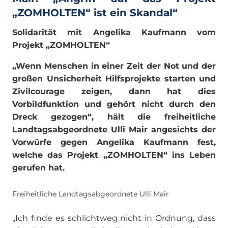
„ZOMHOLTEN“ ist ein Skandal“
Solidarität mit Angelika Kaufmann vom
Projekt „ZOMHOLTEN“
„Wenn Menschen in einer Zeit der Not und der
großen Unsicherheit Hilfsprojekte starten und
Zivilcourage zeigen, dann hat dies
Vorbildfunktion und gehört nicht durch den
Dreck gezogen“, hält die freiheitliche
Landtagsabgeordnete Ulli Mair angesichts der
Vorwürfe gegen Angelika Kaufmann fest,
welche das Projekt „ZOMHOLTEN“ ins Leben
gerufen hat.
Freiheitliche Landtagsabgeordnete Ulli Mair
„Ich finde es schlichtweg nicht in Ordnung, dass