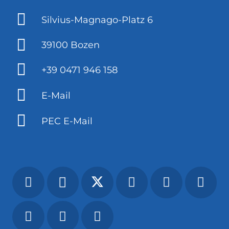
Silvius-Magnago-Platz 6
39100 Bozen
+39 0471 946 158
E-Mail
PEC E-Mail