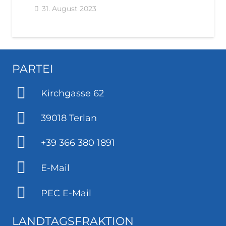
31. August 2023
PARTEI
Kirchgasse 62
39018 Terlan
+39 366 380 1891
E-Mail
PEC E-Mail
LANDTAGSFRAKTION