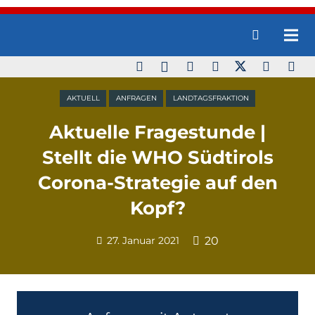
AKTUELL
ANFRAGEN
LANDTAGSFRAKTION
Aktuelle Fragestunde |
Stellt die WHO Südtirols
Corona-Strategie auf den
Kopf?
27. Januar 2021
20