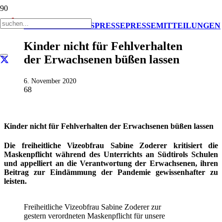
AKTUELL
IMPULS
PRESSE
PRESSEMITTEILUNGEN
Kinder nicht für Fehlverhalten
der Erwachsenen büßen lassen
6. November 2020
68
Kinder nicht für Fehlverhalten der Erwachsenen büßen lassen
Die freiheitliche Vizeobfrau Sabine Zoderer kritisiert die
Maskenpflicht während des Unterrichts an Südtirols Schulen
und appelliert an die Verantwortung der Erwachsenen, ihren
Beitrag zur Eindämmung der Pandemie gewissenhafter zu
leisten.
Freiheitliche Vizeobfrau Sabine Zoderer zur
gestern verordneten Maskenpflicht für unsere