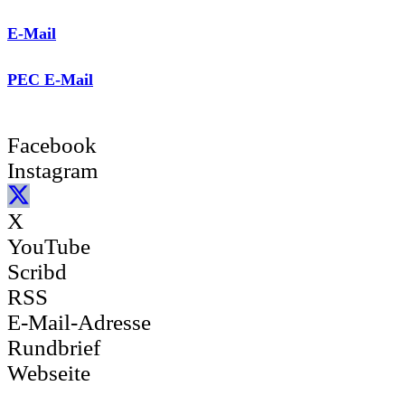
E-Mail
PEC E-Mail
Facebook
Instagram
X
YouTube
Scribd
RSS
E-Mail-Adresse
Rundbrief
Webseite