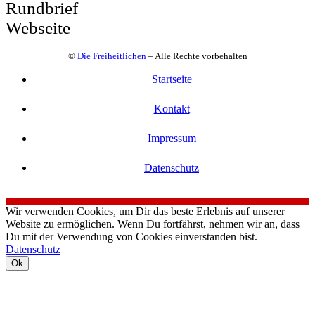
Rundbrief
Webseite
©
Die Freiheitlichen
– Alle Rechte vorbehalten
Startseite
Kontakt
Impressum
Datenschutz
Wir verwenden Cookies, um Dir das beste Erlebnis auf unserer
Website zu ermöglichen. Wenn Du fortfährst, nehmen wir an, dass
Du mit der Verwendung von Cookies einverstanden bist.
Datenschutz
Ok