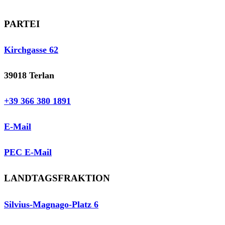
PARTEI
Kirchgasse 62
39018 Terlan
+39 366 380 1891
E-Mail
PEC E-Mail
LANDTAGSFRAKTION
Silvius-Magnago-Platz 6