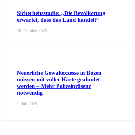
Sicherheitsstudie: „Die Bevölkerung
erwartet, dass das Land handelt“
28. Oktober 2025
AKTUELL
PRESSE
PRESSEMITTEILUNGEN
Neuerliche Gewaltexzesse in Bozen
müssen mit voller Härte geahndet
werden – Mehr Polizeipräsenz
notwendig
1. Juli 2025