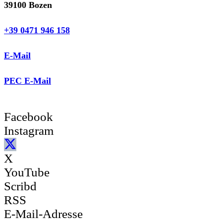
39100 Bozen
+39 0471 946 158
E-Mail
PEC E-Mail
Facebook
Instagram
X
YouTube
Scribd
RSS
E-Mail-Adresse