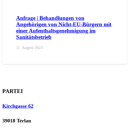
AKTUELL
ANFRAGEN
LANDTAGSFRAKTION
Anfrage | Behandlungen von
Angehörigen von Nicht-EU-Bürgern mit
einer Aufenthaltsgenehmigung im
Sanitätsbetrieb
11. August 2023
PARTEI
Kirchgasse 62
39018 Terlan