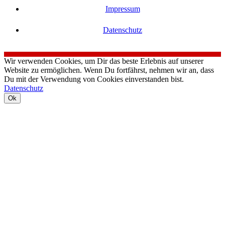
Impressum
Datenschutz
Wir verwenden Cookies, um Dir das beste Erlebnis auf unserer
Website zu ermöglichen. Wenn Du fortfährst, nehmen wir an, dass
Du mit der Verwendung von Cookies einverstanden bist.
Datenschutz
Ok