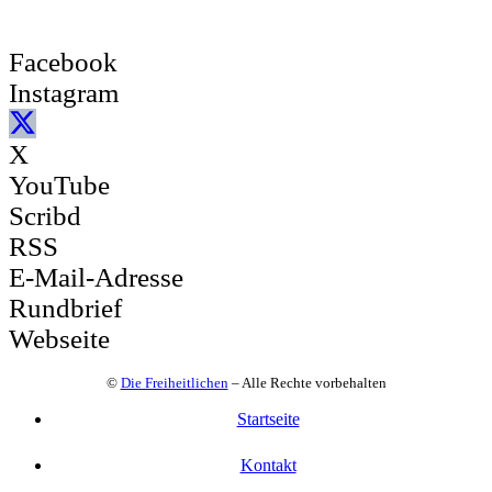
Facebook
Instagram
X
YouTube
Scribd
RSS
E-Mail-Adresse
Rundbrief
Webseite
©
Die Freiheitlichen
– Alle Rechte vorbehalten
Startseite
Kontakt