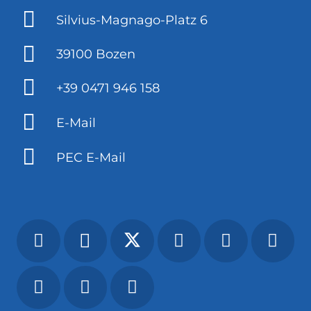
Silvius-Magnago-Platz 6
39100 Bozen
+39 0471 946 158
E-Mail
PEC E-Mail