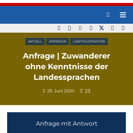
AKTUELL
ANFRAGEN
LANDTAGSFRAKTION
Anfrage | Zuwanderer
ohne Kenntnisse der
Landessprachen
29. Juni 2020
23
Anfrage mit Antwort