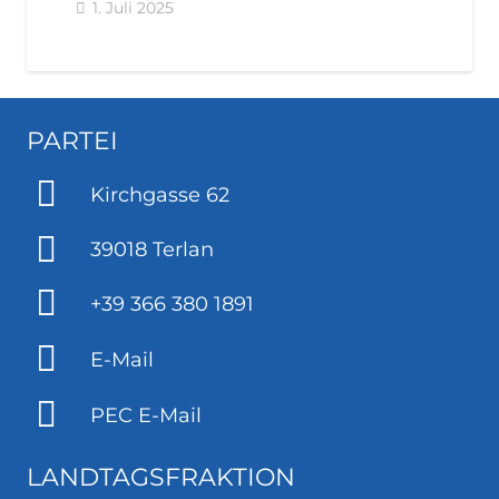
1. Juli 2025
PARTEI
Kirchgasse 62
39018 Terlan
+39 366 380 1891
E-Mail
PEC E-Mail
LANDTAGSFRAKTION