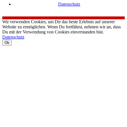
Datenschutz
Wir verwenden Cookies, um Dir das beste Erlebnis auf unserer
Website zu ermöglichen. Wenn Du fortfährst, nehmen wir an, dass
Du mit der Verwendung von Cookies einverstanden bist.
Datenschutz
Ok