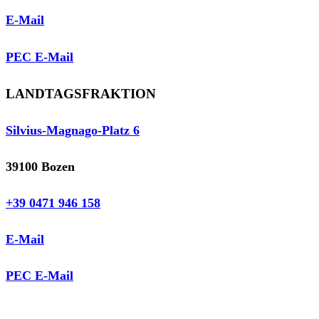
E-Mail
PEC E-Mail
LANDTAGSFRAKTION
Silvius-Magnago-Platz 6
39100 Bozen
+39 0471 946 158
E-Mail
PEC E-Mail