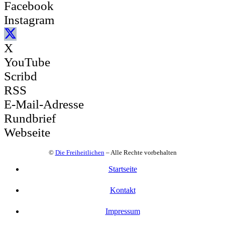
Facebook
Instagram
X
YouTube
Scribd
RSS
E-Mail-Adresse
Rundbrief
Webseite
©
Die Freiheitlichen
– Alle Rechte vorbehalten
Startseite
Kontakt
Impressum