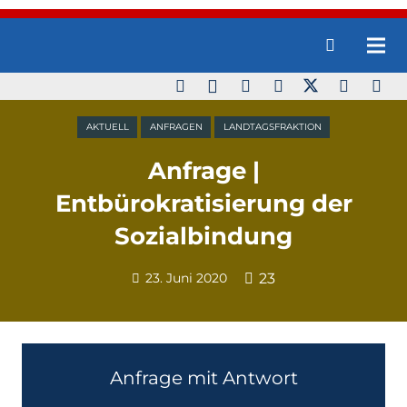
AKTUELL
ANFRAGEN
LANDTAGSFRAKTION
Anfrage |
Entbürokratisierung der
Sozialbindung
23. Juni 2020
23
Anfrage mit Antwort