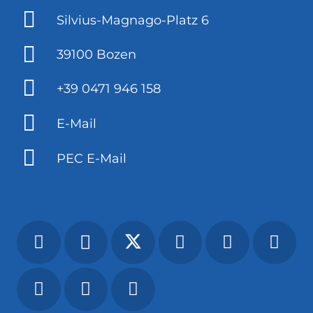
Silvius-Magnago-Platz 6
39100 Bozen
+39 0471 946 158
E-Mail
PEC E-Mail