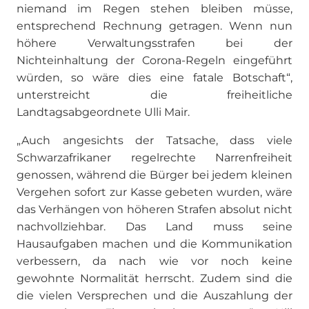
niemand im Regen stehen bleiben müsse,
entsprechend Rechnung getragen. Wenn nun
höhere Verwaltungsstrafen bei der
Nichteinhaltung der Corona-Regeln eingeführt
würden, so wäre dies eine fatale Botschaft“,
unterstreicht die freiheitliche
Landtagsabgeordnete Ulli Mair.
„Auch angesichts der Tatsache, dass viele
Schwarzafrikaner regelrechte Narrenfreiheit
genossen, während die Bürger bei jedem kleinen
Vergehen sofort zur Kasse gebeten wurden, wäre
das Verhängen von höheren Strafen absolut nicht
nachvollziehbar. Das Land muss seine
Hausaufgaben machen und die Kommunikation
verbessern, da nach wie vor noch keine
gewohnte Normalität herrscht. Zudem sind die
die vielen Versprechen und die Auszahlung der