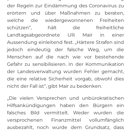
der Regeln zur Eindämmung des Coronavirus zu
erörtern und über Maßnahmen zu beraten,
welche die wiedergewonnenen Freiheiten
schützen“, hält die freiheitliche
Landtagsabgeordnete Ulli Mair in einer
Aussendung einleitend fest. „Härtere Strafen sind
jedoch eindeutig der falsche Weg, um die
Menschen auf die nach wie vor bestehende
Gefahr zu sensibilisieren. In der Kommunikation
der Landesverwaltung wurden Fehler gemacht,
die eine relative Sicherheit vorgab, obwohl dies
nicht der Fall ist“, gibt Mair zu bedenken.
„Die vielen Versprechen und unbürokratischen
Hilfsankündigungen haben den Bürgern ein
falsches Bild vermittelt. Weder wurden die
versprochenen Finanzmittel vollumfänglich
ausbezahlt, noch wurde dem Grundsatz, dass