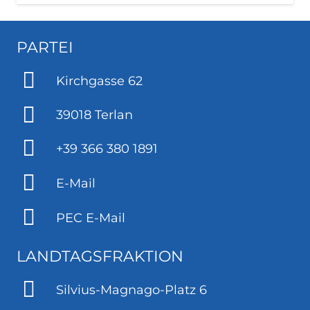
PARTEI
Kirchgasse 62
39018 Terlan
+39 366 380 1891
E-Mail
PEC E-Mail
LANDTAGSFRAKTION
Silvius-Magnago-Platz 6