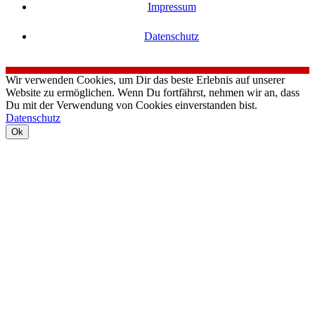
Impressum
Datenschutz
Wir verwenden Cookies, um Dir das beste Erlebnis auf unserer
Website zu ermöglichen. Wenn Du fortfährst, nehmen wir an, dass
Du mit der Verwendung von Cookies einverstanden bist.
Datenschutz
Ok