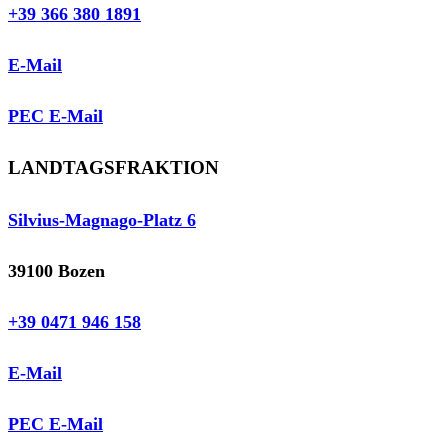
+39 366 380 1891
E-Mail
PEC E-Mail
LANDTAGSFRAKTION
Silvius-Magnago-Platz 6
39100 Bozen
+39 0471 946 158
E-Mail
PEC E-Mail