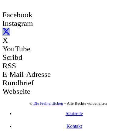
Facebook
Instagram
X
YouTube
Scribd
RSS
E-Mail-Adresse
Rundbrief
Webseite
©
Die Freiheitlichen
– Alle Rechte vorbehalten
Startseite
Kontakt