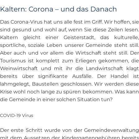
Kaltern: Corona – und das Danach
Das Corona-Virus hat uns alle fest im Griff. Wir hoffen, sie
sind gesund und wohl auf, wenn Sie diese Zeilen lesen.
Kaltern gleicht einer Geisterstadt, das kulturelle,
sportliche, soziale Leben unserer Gemeinde steht still.
Aber auch und vor allem die Wirtschaft steht still. Der
Tourismus ist komplett zum Erliegen gekommen, die
Weinwirtschaft und mit ihr die Landwirtschaft klagt
bereits über signifikante Ausfälle. Der Handel ist
lahmgelegt, Baustellen geschlossen. Wir werden diese
Krise wohl noch lange zu spüren bekommen. Was kann
die Gemeinde in einer solchen Situation tun?
COVID-19 Virus
Der erste Schritt wurde von der Gemeindeverwaltung
mit dem Aussetzen der Kindergartengebühren bereits