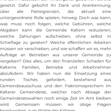
gesetzt. Dafür gebührt ihr Dank und Anerkennung,
über alle Parteigrenzen, die aktuell eine
untergeordnete Rolle spielen, hinweg. Doch was kann,
was muss noch folgen, welche Gebühren, welche
Abgaben kann die Gemeinde Kaltern reduzieren,
welche Zahlungen aufschieben, ohne selbst in
Schieflage zu geraten? Welche öffentlichen Arbeiten
müssen wir verschieben, und wie schaffen wir es, mehr
Aufträge an Betrieben aus unserer Gemeinde zu
vergeben? Dies alles, um den finanziellen Schaden für
Kalterns Familien, Betriebe und Arbeitnehmer
abzufedern. Wir haben nun die Einsetzung eines
runden Tisches gefordert, bestehend aus
Gemeindeausschuss und den Fraktionssprechern im
Kalterer Gemeinderat, welcher nach Absage der
Gemeinderatswahlen noch einige Zeit im Amt bleiben
wird. Gemeinsam müssen wir obige Fragen
beantworten, zum Wohle der Kalterer.