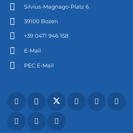
Silvius-Magnago-Platz 6
39100 Bozen
+39 0471 946 158
E-Mail
PEC E-Mail