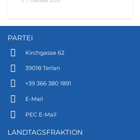
7. Oktober 2024
PARTEI
Kirchgasse 62
39018 Terlan
+39 366 380 1891
E-Mail
PEC E-Mail
LANDTAGSFRAKTION