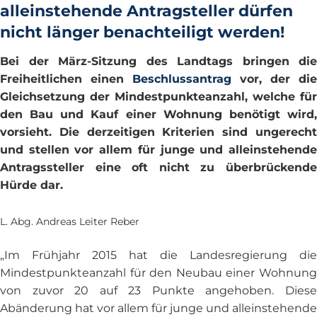
alleinstehende Antragsteller dürfen
nicht länger benachteiligt werden!
Bei der März-Sitzung des Landtags bringen die
Freiheitlichen einen
Beschlussantrag
vor, der die
Gleichsetzung der Mindestpunkteanzahl, welche für
den Bau und Kauf einer Wohnung benötigt wird,
vorsieht. Die derzeitigen Kriterien sind ungerecht
und stellen vor allem für junge und alleinstehende
Antragssteller eine oft nicht zu überbrückende
Hürde dar.
L. Abg. Andreas Leiter Reber
„Im Frühjahr 2015 hat die Landesregierung die
Mindestpunkteanzahl für den Neubau einer Wohnung
von zuvor 20 auf 23 Punkte angehoben. Diese
Abänderung hat vor allem für junge und alleinstehende