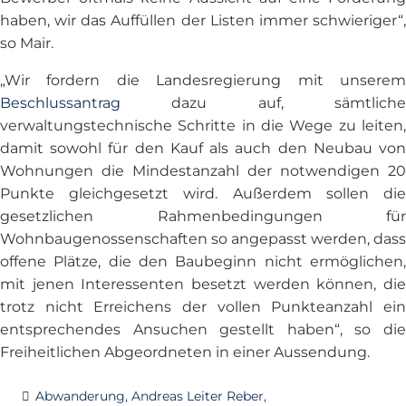
haben, wir das Auffüllen der Listen immer schwieriger“,
so Mair.
„Wir fordern die Landesregierung mit unserem
Beschlussantrag
dazu auf, sämtliche
verwaltungstechnische Schritte in die Wege zu leiten,
damit sowohl für den Kauf als auch den Neubau von
Wohnungen die Mindestanzahl der notwendigen 20
Punkte gleichgesetzt wird. Außerdem sollen die
gesetzlichen Rahmenbedingungen für
Wohnbaugenossenschaften so angepasst werden, dass
offene Plätze, die den Baubeginn nicht ermöglichen,
mit jenen Interessenten besetzt werden können, die
trotz nicht Erreichens der vollen Punkteanzahl ein
entsprechendes Ansuchen gestellt haben“, so die
Freiheitlichen Abgeordneten in einer Aussendung.
Abwanderung
,
Andreas Leiter Reber
,