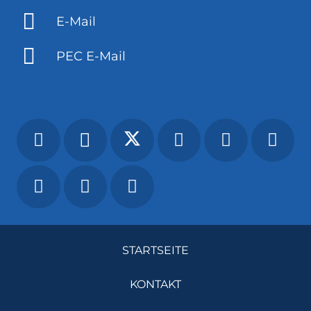
E-Mail
PEC E-Mail
STARTSEITE
KONTAKT