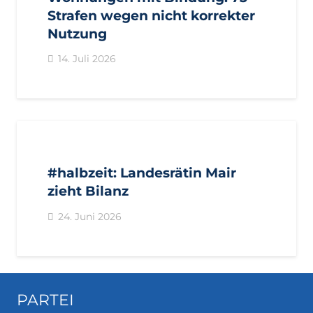
Strafen wegen nicht korrekter
Nutzung
14. Juli 2026
AKTUELL
IMPULS
PRESSE
PRESSEMITTEILUNGEN
#halbzeit: Landesrätin Mair
zieht Bilanz
24. Juni 2026
PARTEI