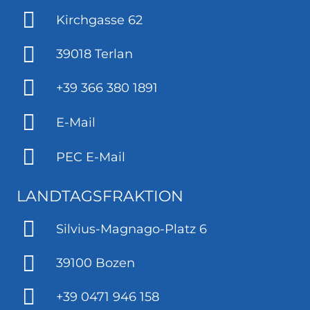
Kirchgasse 62
39018 Terlan
+39 366 380 1891
E-Mail
PEC E-Mail
LANDTAGSFRAKTION
Silvius-Magnago-Platz 6
39100 Bozen
+39 0471 946 158