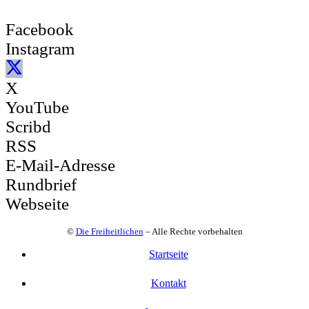
Facebook
Instagram
X
YouTube
Scribd
RSS
E-Mail-Adresse
Rundbrief
Webseite
©
Die Freiheitlichen
– Alle Rechte vorbehalten
Startseite
Kontakt