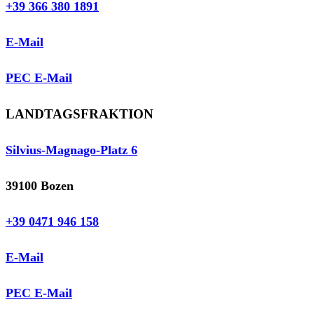
+39 366 380 1891
E-Mail
PEC E-Mail
LANDTAGSFRAKTION
Silvius-Magnago-Platz 6
39100 Bozen
+39 0471 946 158
E-Mail
PEC E-Mail