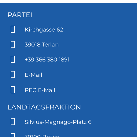
PARTEI
Kirchgasse 62
39018 Terlan
+39 366 380 1891
E-Mail
PEC E-Mail
LANDTAGSFRAKTION
Silvius-Magnago-Platz 6
39100 Bozen