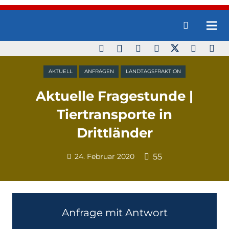
AKTUELL
ANFRAGEN
LANDTAGSFRAKTION
Aktuelle Fragestunde |
Tiertransporte in
Drittländer
24. Februar 2020
55
Anfrage mit Antwort