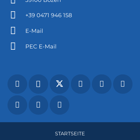
+39 0471 946 158
E-Mail
PEC E-Mail
STARTSEITE