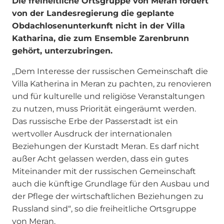
Die freiheitliche Ortsgruppe von Meran fordert
von der Landesregierung die geplante
Obdachlosenunterkunft nicht in der Villa
Katharina, die zum Ensemble Zarenbrunn
gehört, unterzubringen.
„Dem Interesse der russischen Gemeinschaft die
Villa Katherina in Meran zu pachten, zu renovieren
und für kulturelle und religiöse Veranstaltungen
zu nutzen, muss Priorität eingeräumt werden.
Das russische Erbe der Passerstadt ist ein
wertvoller Ausdruck der internationalen
Beziehungen der Kurstadt Meran. Es darf nicht
außer Acht gelassen werden, dass ein gutes
Miteinander mit der russischen Gemeinschaft
auch die künftige Grundlage für den Ausbau und
der Pflege der wirtschaftlichen Beziehungen zu
Russland sind“, so die freiheitliche Ortsgruppe
von Meran.