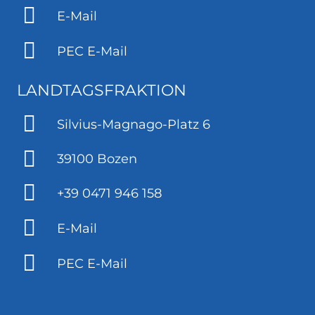
E-Mail
PEC E-Mail
LANDTAGSFRAKTION
Silvius-Magnago-Platz 6
39100 Bozen
+39 0471 946 158
E-Mail
PEC E-Mail