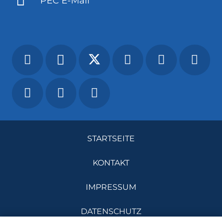
PEC E-Mail
STARTSEITE
KONTAKT
IMPRESSUM
DATENSCHUTZ