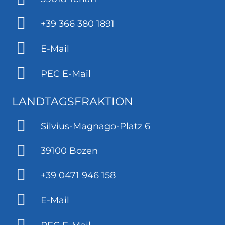
+39 366 380 1891
E-Mail
PEC E-Mail
LANDTAGSFRAKTION
Silvius-Magnago-Platz 6
39100 Bozen
+39 0471 946 158
E-Mail