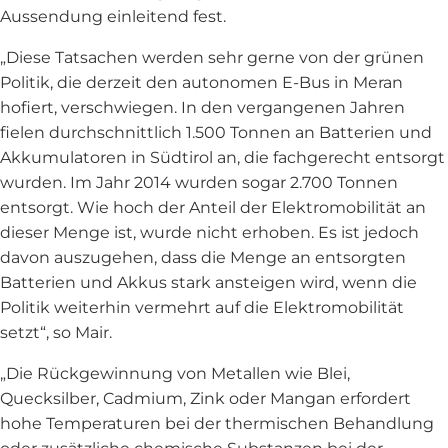
Aussendung einleitend fest.
„Diese Tatsachen werden sehr gerne von der grünen
Politik, die derzeit den autonomen E-Bus in Meran
hofiert, verschwiegen. In den vergangenen Jahren
fielen durchschnittlich 1.500 Tonnen an Batterien und
Akkumulatoren in Südtirol an, die fachgerecht entsorgt
wurden. Im Jahr 2014 wurden sogar 2.700 Tonnen
entsorgt. Wie hoch der Anteil der Elektromobilität an
dieser Menge ist, wurde nicht erhoben. Es ist jedoch
davon auszugehen, dass die Menge an entsorgten
Batterien und Akkus stark ansteigen wird, wenn die
Politik weiterhin vermehrt auf die Elektromobilität
setzt“, so Mair.
„Die Rückgewinnung von Metallen wie Blei,
Quecksilber, Cadmium, Zink oder Mangan erfordert
hohe Temperaturen bei der thermischen Behandlung