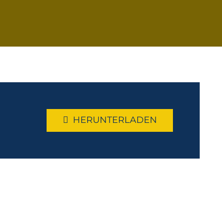
HERUNTERLADEN