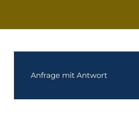
Anfrage mit Antwort