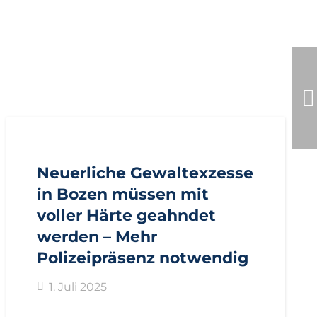
AKTUELL
PRESSE
PRESSEMITTEILUNGEN
Neuerliche Gewaltexzesse
in Bozen müssen mit
voller Härte geahndet
werden – Mehr
Polizeipräsenz notwendig
1. Juli 2025