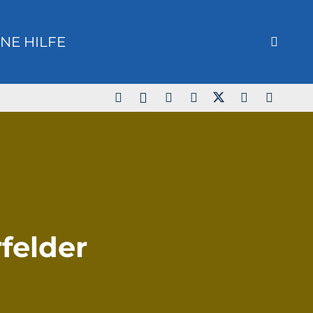
NE HILFE
felder