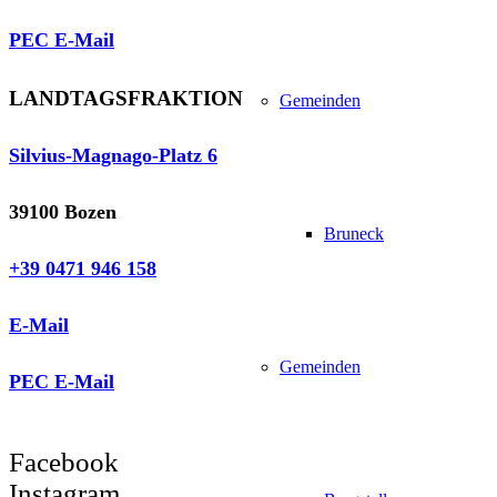
PEC E-Mail
LANDTAGSFRAKTION
Gemeinden
Silvius-Magnago-Platz 6
39100 Bozen
Bruneck
+39 0471 946 158
E-Mail
Gemeinden
PEC E-Mail
Facebook
Instagram