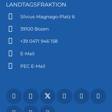
LANDTAGSFRAKTION
Silvius-Magnago-Platz 6
39100 Bozen
+39 0471 946 158
E-Mail
PEC E-Mail