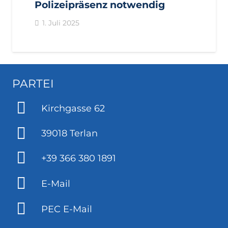
Polizeipräsenz notwendig
1. Juli 2025
PARTEI
Kirchgasse 62
39018 Terlan
+39 366 380 1891
E-Mail
PEC E-Mail