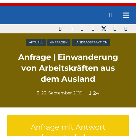
AKTUELL
ANFRAGEN
LANDTAGSFRAKTION
Anfrage | Einwanderung
von Arbeitskräften aus
dem Ausland
23. September 2019
24
Anfrage mit Antwort