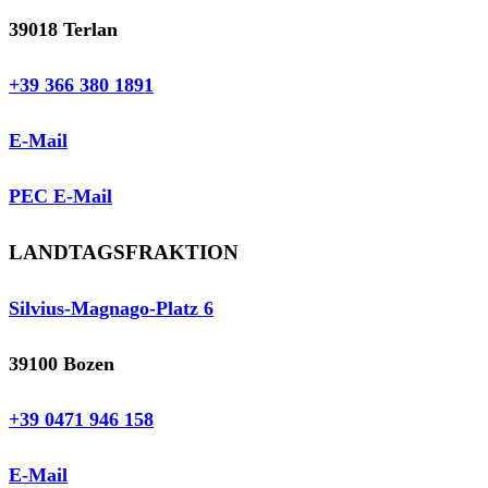
39018 Terlan
+39 366 380 1891
E-Mail
PEC E-Mail
LANDTAGSFRAKTION
Silvius-Magnago-Platz 6
39100 Bozen
+39 0471 946 158
E-Mail