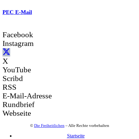
PEC E-Mail
Facebook
Instagram
X
YouTube
Scribd
RSS
E-Mail-Adresse
Rundbrief
Webseite
©
Die Freiheitlichen
– Alle Rechte vorbehalten
Startseite