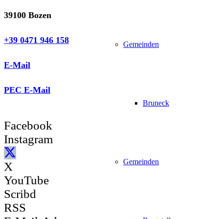
39100 Bozen
+39 0471 946 158
Gemeinden
E-Mail
PEC E-Mail
Bruneck
Facebook
Instagram
Gemeinden
X
YouTube
Scribd
RSS