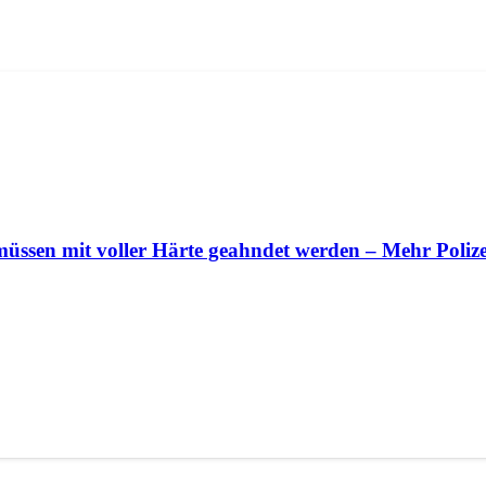
müssen mit voller Härte geahndet werden – Mehr Poliz