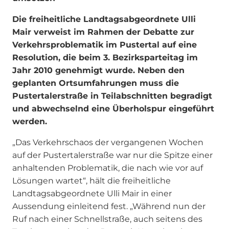
Die freiheitliche Landtagsabgeordnete Ulli
Mair verweist im Rahmen der Debatte zur
Verkehrsproblematik im Pustertal auf eine
Resolution, die beim 3. Bezirksparteitag im
Jahr 2010 genehmigt wurde. Neben den
geplanten Ortsumfahrungen muss die
Pustertalerstraße in Teilabschnitten begradigt
und abwechselnd eine Überholspur eingeführt
werden.
„Das Verkehrschaos der vergangenen Wochen
auf der Pustertalerstraße war nur die Spitze einer
anhaltenden Problematik, die nach wie vor auf
Lösungen wartet“, hält die freiheitliche
Landtagsabgeordnete Ulli Mair in einer
Aussendung einleitend fest. „Während nun der
Ruf nach einer Schnellstraße, auch seitens des