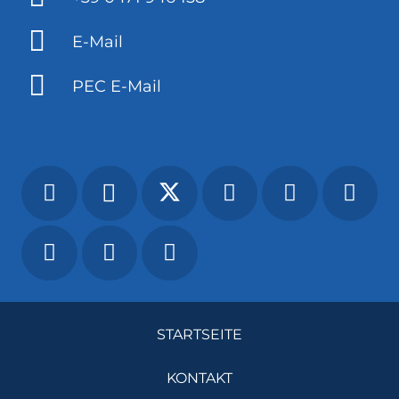
E-Mail
PEC E-Mail
STARTSEITE
KONTAKT