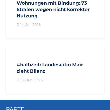
Wohnungen mit Bindung: 73
Strafen wegen nicht korrekter
Nutzung
14. Juli 2026
AKTUELL
IMPULS
PRESSE
PRESSEMITTEILUNGEN
#halbzeit: Landesrätin Mair
zieht Bilanz
24. Juni 2026
PARTEI