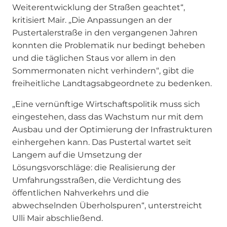
Weiterentwicklung der Straßen geachtet“,
kritisiert Mair. „Die Anpassungen an der
Pustertalerstraße in den vergangenen Jahren
konnten die Problematik nur bedingt beheben
und die täglichen Staus vor allem in den
Sommermonaten nicht verhindern“, gibt die
freiheitliche Landtagsabgeordnete zu bedenken.
„Eine vernünftige Wirtschaftspolitik muss sich
eingestehen, dass das Wachstum nur mit dem
Ausbau und der Optimierung der Infrastrukturen
einhergehen kann. Das Pustertal wartet seit
Langem auf die Umsetzung der
Lösungsvorschläge: die Realisierung der
Umfahrungsstraßen, die Verdichtung des
öffentlichen Nahverkehrs und die
abwechselnden Überholspuren“, unterstreicht
Ulli Mair abschließend.