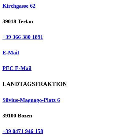
Kirchgasse 62
39018 Terlan
+39 366 380 1891
E-Mail
PEC E-Mail
LANDTAGSFRAKTION
Silvius-Magnago-Platz 6
39100 Bozen
+39 0471 946 158