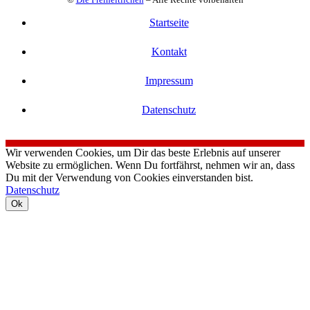
Startseite
Kontakt
Impressum
Datenschutz
Wir verwenden Cookies, um Dir das beste Erlebnis auf unserer
Website zu ermöglichen. Wenn Du fortfährst, nehmen wir an, dass
Du mit der Verwendung von Cookies einverstanden bist.
Datenschutz
Ok