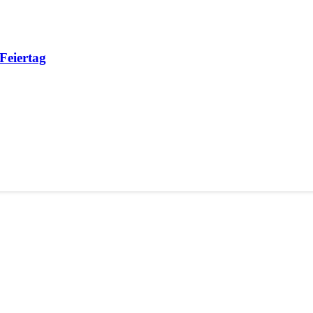
 Feiertag