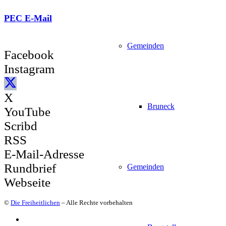
PEC E-Mail
Gemeinden
Facebook
Instagram
X
Bruneck
YouTube
Scribd
RSS
E-Mail-Adresse
Rundbrief
Gemeinden
Webseite
©
Die Freiheitlichen
– Alle Rechte vorbehalten