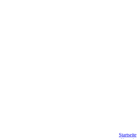
Startseite