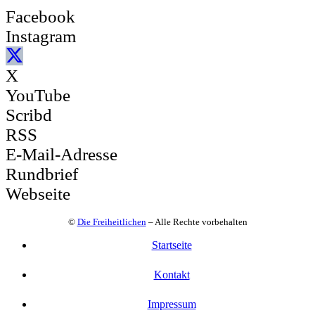
Facebook
Instagram
X
YouTube
Scribd
RSS
E-Mail-Adresse
Rundbrief
Webseite
©
Die Freiheitlichen
– Alle Rechte vorbehalten
Startseite
Kontakt
Impressum