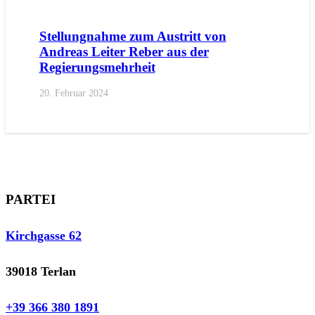
Stellungnahme zum Austritt von
Andreas Leiter Reber aus der
Regierungsmehrheit
20. Februar 2024
PARTEI
Kirchgasse 62
39018 Terlan
+39 366 380 1891