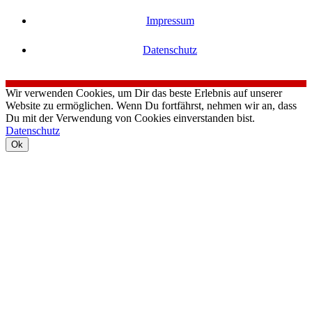
Impressum
Datenschutz
Wir verwenden Cookies, um Dir das beste Erlebnis auf unserer
Website zu ermöglichen. Wenn Du fortfährst, nehmen wir an, dass
Du mit der Verwendung von Cookies einverstanden bist.
Datenschutz
Ok