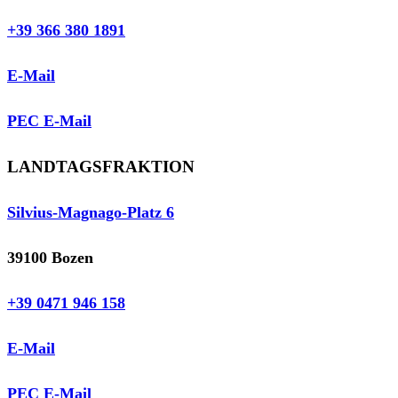
+39 366 380 1891
E-Mail
PEC E-Mail
LANDTAGSFRAKTION
Silvius-Magnago-Platz 6
39100 Bozen
+39 0471 946 158
E-Mail
PEC E-Mail