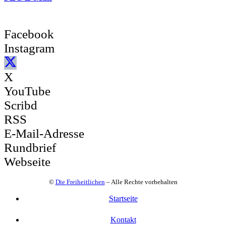
Facebook
Instagram
X
YouTube
Scribd
RSS
E-Mail-Adresse
Rundbrief
Webseite
©
Die Freiheitlichen
– Alle Rechte vorbehalten
Startseite
Kontakt