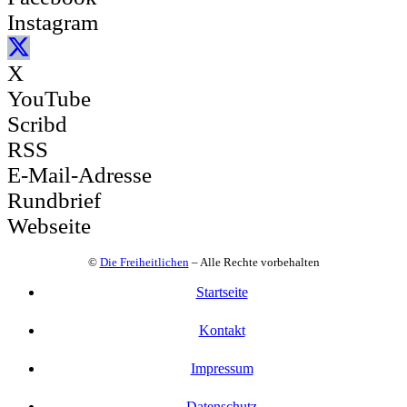
Instagram
X
YouTube
Scribd
RSS
E-Mail-Adresse
Rundbrief
Webseite
©
Die Freiheitlichen
– Alle Rechte vorbehalten
Startseite
Kontakt
Impressum
Datenschutz