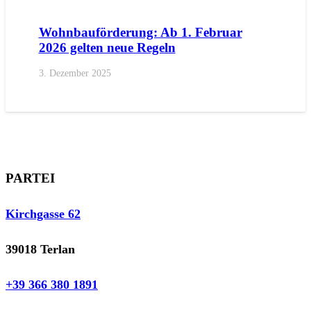
Wohnbauförderung: Ab 1. Februar
2026 gelten neue Regeln
3. Dezember 2025
PARTEI
Kirchgasse 62
39018 Terlan
+39 366 380 1891