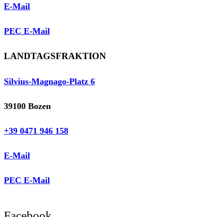
E-Mail
PEC E-Mail
LANDTAGSFRAKTION
Silvius-Magnago-Platz 6
39100 Bozen
+39 0471 946 158
E-Mail
PEC E-Mail
Facebook