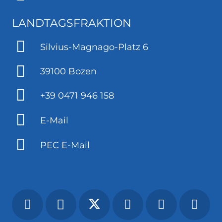
LANDTAGSFRAKTION
Silvius-Magnago-Platz 6
39100 Bozen
+39 0471 946 158
E-Mail
PEC E-Mail