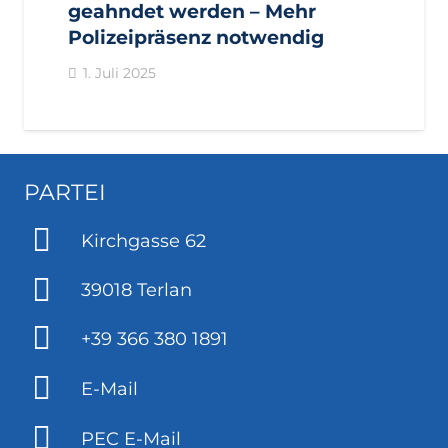
geahndet werden – Mehr
Polizeipräsenz notwendig
1. Juli 2025
PARTEI
Kirchgasse 62
39018 Terlan
+39 366 380 1891
E-Mail
PEC E-Mail