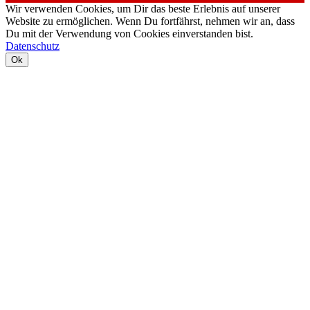
Wir verwenden Cookies, um Dir das beste Erlebnis auf unserer
Website zu ermöglichen. Wenn Du fortfährst, nehmen wir an, dass
Du mit der Verwendung von Cookies einverstanden bist.
Datenschutz
Ok