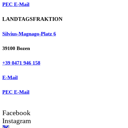
PEC E-Mail
LANDTAGSFRAKTION
Silvius-Magnago-Platz 6
39100 Bozen
+39 0471 946 158
E-Mail
PEC E-Mail
Facebook
Instagram