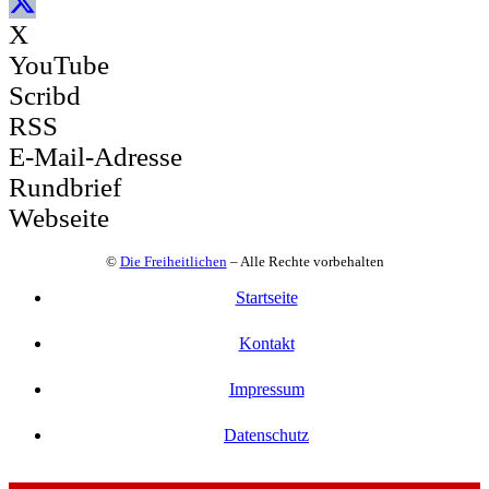
X
YouTube
Scribd
RSS
E-Mail-Adresse
Rundbrief
Webseite
©
Die Freiheitlichen
– Alle Rechte vorbehalten
Startseite
Kontakt
Impressum
Datenschutz