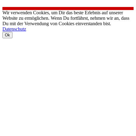
Wir verwenden Cookies, um Dir das beste Erlebnis auf unserer
Website zu ermöglichen. Wenn Du fortfährst, nehmen wir an, dass
Du mit der Verwendung von Cookies einverstanden bist.
Datenschutz
Ok