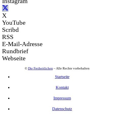
Instagram
X
YouTube
Scribd
RSS
E-Mail-Adresse
Rundbrief
Webseite
©
Die Freiheitlichen
– Alle Rechte vorbehalten
Startseite
Kontakt
Impressum
Datenschutz