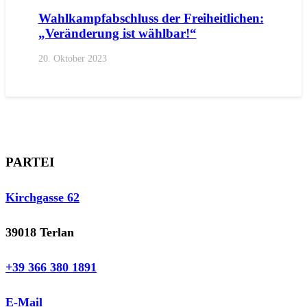
Wahlkampfabschluss der Freiheitlichen:
„Veränderung ist wählbar!“
20. Oktober 2023
PARTEI
Kirchgasse 62
39018 Terlan
+39 366 380 1891
E-Mail