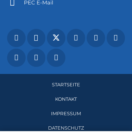
PEC E-Mail
STARTSEITE
KONTAKT
IMPRESSUM
DATENSCHUTZ