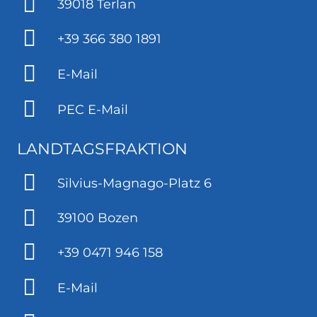
39018 Terlan
+39 366 380 1891
E-Mail
PEC E-Mail
LANDTAGSFRAKTION
Silvius-Magnago-Platz 6
39100 Bozen
+39 0471 946 158
E-Mail