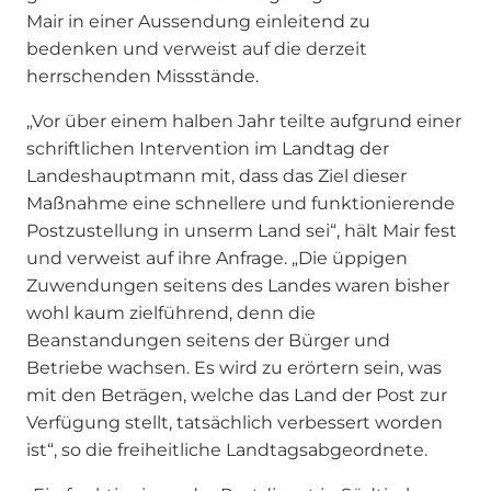
Mair in einer Aussendung einleitend zu
bedenken und verweist auf die derzeit
herrschenden Missstände.
„Vor über einem halben Jahr teilte aufgrund einer
schriftlichen Intervention im Landtag der
Landeshauptmann mit, dass das Ziel dieser
Maßnahme eine schnellere und funktionierende
Postzustellung in unserm Land sei“, hält Mair fest
und verweist auf ihre Anfrage. „Die üppigen
Zuwendungen seitens des Landes waren bisher
wohl kaum zielführend, denn die
Beanstandungen seitens der Bürger und
Betriebe wachsen. Es wird zu erörtern sein, was
mit den Beträgen, welche das Land der Post zur
Verfügung stellt, tatsächlich verbessert worden
ist“, so die freiheitliche Landtagsabgeordnete.