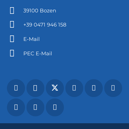
39100 Bozen
+39 0471 946 158
E-Mail
PEC E-Mail