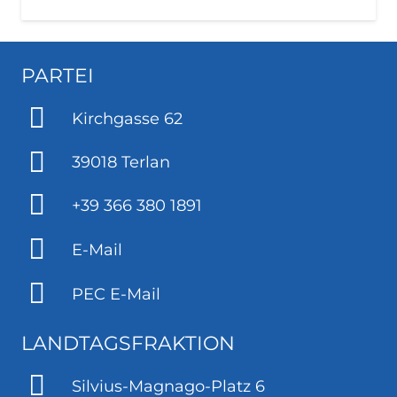
PARTEI
Kirchgasse 62
39018 Terlan
+39 366 380 1891
E-Mail
PEC E-Mail
LANDTAGSFRAKTION
Silvius-Magnago-Platz 6