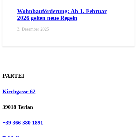
Wohnbauförderung: Ab 1. Februar
2026 gelten neue Regeln
3. Dezember 2025
PARTEI
Kirchgasse 62
39018 Terlan
+39 366 380 1891