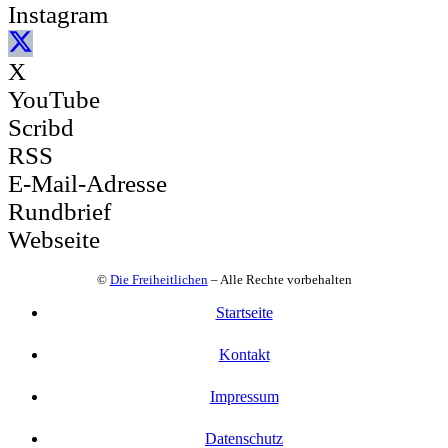
Instagram
X
YouTube
Scribd
RSS
E-Mail-Adresse
Rundbrief
Webseite
©
Die Freiheitlichen
– Alle Rechte vorbehalten
Startseite
Kontakt
Impressum
Datenschutz