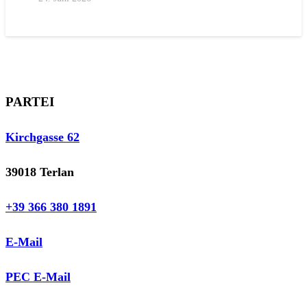
PARTEI
Kirchgasse 62
39018 Terlan
+39 366 380 1891
E-Mail
PEC E-Mail