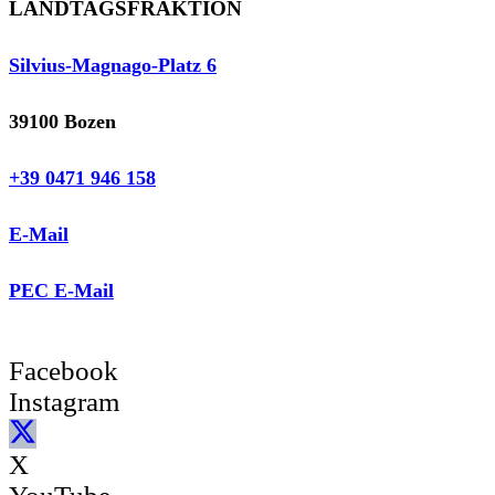
LANDTAGSFRAKTION
Silvius-Magnago-Platz 6
39100 Bozen
+39 0471 946 158
E-Mail
PEC E-Mail
Facebook
Instagram
X