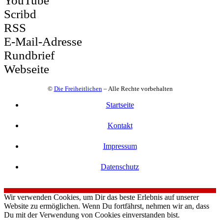
YouTube
Scribd
RSS
E-Mail-Adresse
Rundbrief
Webseite
©
Die Freiheitlichen
– Alle Rechte vorbehalten
Startseite
Kontakt
Impressum
Datenschutz
Wir verwenden Cookies, um Dir das beste Erlebnis auf unserer
Website zu ermöglichen. Wenn Du fortfährst, nehmen wir an, dass
Du mit der Verwendung von Cookies einverstanden bist.