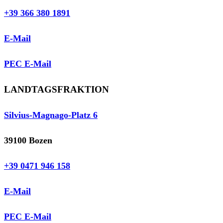
+39 366 380 1891
E-Mail
PEC E-Mail
LANDTAGSFRAKTION
Silvius-Magnago-Platz 6
39100 Bozen
+39 0471 946 158
E-Mail
PEC E-Mail