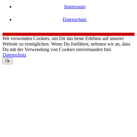
Impressum
Datenschutz
Wir verwenden Cookies, um Dir das beste Erlebnis auf unserer
Website zu ermöglichen. Wenn Du fortfährst, nehmen wir an, dass
Du mit der Verwendung von Cookies einverstanden bist.
Datenschutz
Ok