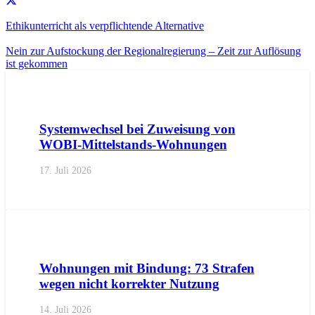
Ethikunterricht als verpflichtende Alternative
Nein zur Aufstockung der Regionalregierung – Zeit zur Auflösung
ist gekommen
AKTUELL
IMPULS
PRESSEMITTEILUNGEN
Systemwechsel bei Zuweisung von
WOBI-Mittelstands-Wohnungen
17. Juli 2026
AKTUELL
PRESSE
PRESSEMITTEILUNGEN
Wohnungen mit Bindung: 73 Strafen
wegen nicht korrekter Nutzung
14. Juli 2026