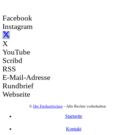
Facebook
Instagram
X
YouTube
Scribd
RSS
E-Mail-Adresse
Rundbrief
Webseite
©
Die Freiheitlichen
– Alle Rechte vorbehalten
Startseite
Kontakt