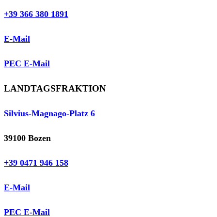
+39 366 380 1891
E-Mail
PEC E-Mail
LANDTAGSFRAKTION
Silvius-Magnago-Platz 6
39100 Bozen
+39 0471 946 158
E-Mail
PEC E-Mail