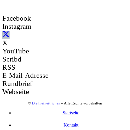
Facebook
Instagram
X
YouTube
Scribd
RSS
E-Mail-Adresse
Rundbrief
Webseite
©
Die Freiheitlichen
– Alle Rechte vorbehalten
Startseite
Kontakt