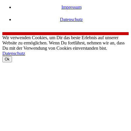
Impressum
Datenschutz
Wir verwenden Cookies, um Dir das beste Erlebnis auf unserer
Website zu ermöglichen. Wenn Du fortfährst, nehmen wir an, dass
Du mit der Verwendung von Cookies einverstanden bist.
Datenschutz
Ok