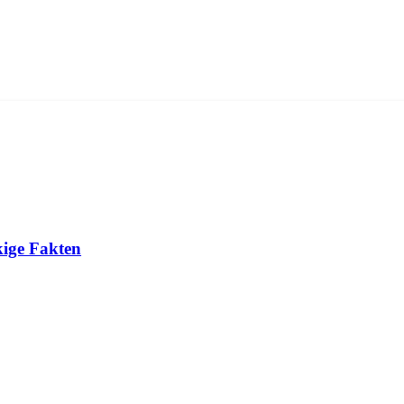
kige Fakten