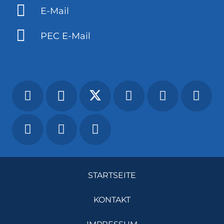
E-Mail
PEC E-Mail
STARTSEITE
KONTAKT