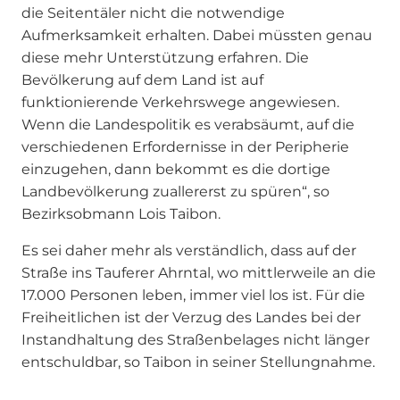
die Seitentäler nicht die notwendige
Aufmerksamkeit erhalten. Dabei müssten genau
diese mehr Unterstützung erfahren. Die
Bevölkerung auf dem Land ist auf
funktionierende Verkehrswege angewiesen.
Wenn die Landespolitik es verabsäumt, auf die
verschiedenen Erfordernisse in der Peripherie
einzugehen, dann bekommt es die dortige
Landbevölkerung zuallererst zu spüren“, so
Bezirksobmann Lois Taibon.
Es sei daher mehr als verständlich, dass auf der
Straße ins Tauferer Ahrntal, wo mittlerweile an die
17.000 Personen leben, immer viel los ist. Für die
Freiheitlichen ist der Verzug des Landes bei der
Instandhaltung des Straßenbelages nicht länger
entschuldbar, so Taibon in seiner Stellungnahme.