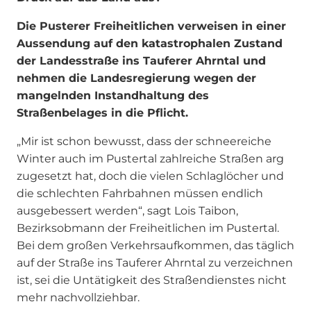
Die Pusterer Freiheitlichen verweisen in einer
Aussendung auf den katastrophalen Zustand
der Landesstraße ins Tauferer Ahrntal und
nehmen die Landesregierung wegen der
mangelnden Instandhaltung des
Straßenbelages in die Pflicht.
„Mir ist schon bewusst, dass der schneereiche
Winter auch im Pustertal zahlreiche Straßen arg
zugesetzt hat, doch die vielen Schlaglöcher und
die schlechten Fahrbahnen müssen endlich
ausgebessert werden“, sagt Lois Taibon,
Bezirksobmann der Freiheitlichen im Pustertal.
Bei dem großen Verkehrsaufkommen, das täglich
auf der Straße ins Tauferer Ahrntal zu verzeichnen
ist, sei die Untätigkeit des Straßendienstes nicht
mehr nachvollziehbar.