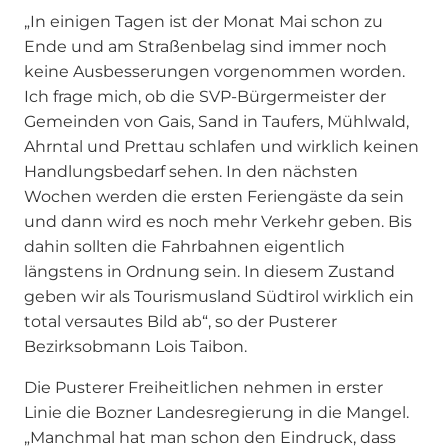
„In einigen Tagen ist der Monat Mai schon zu
Ende und am Straßenbelag sind immer noch
keine Ausbesserungen vorgenommen worden.
Ich frage mich, ob die SVP-Bürgermeister der
Gemeinden von Gais, Sand in Taufers, Mühlwald,
Ahrntal und Prettau schlafen und wirklich keinen
Handlungsbedarf sehen. In den nächsten
Wochen werden die ersten Feriengäste da sein
und dann wird es noch mehr Verkehr geben. Bis
dahin sollten die Fahrbahnen eigentlich
längstens in Ordnung sein. In diesem Zustand
geben wir als Tourismusland Südtirol wirklich ein
total versautes Bild ab“, so der Pusterer
Bezirksobmann Lois Taibon.
Die Pusterer Freiheitlichen nehmen in erster
Linie die Bozner Landesregierung in die Mangel.
„Manchmal hat man schon den Eindruck, dass