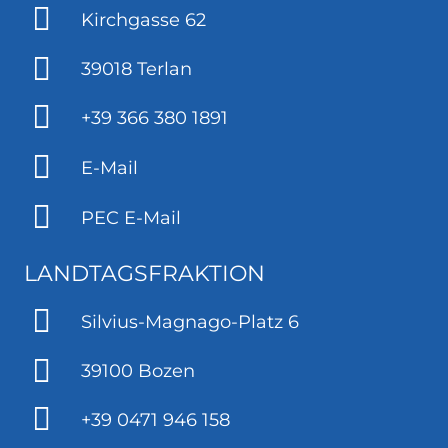
Kirchgasse 62
39018 Terlan
+39 366 380 1891
E-Mail
PEC E-Mail
LANDTAGSFRAKTION
Silvius-Magnago-Platz 6
39100 Bozen
+39 0471 946 158