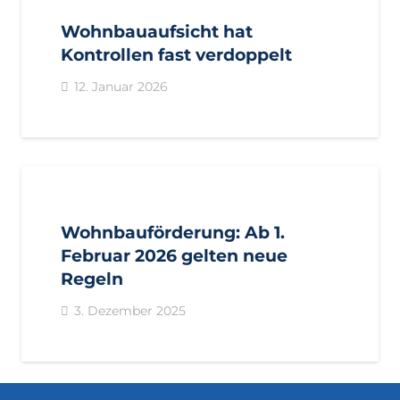
Wohnbauaufsicht hat
Kontrollen fast verdoppelt
12. Januar 2026
AKTUELL
PRESSE
PRESSEMITTEILUNGEN
Wohnbauförderung: Ab 1.
Februar 2026 gelten neue
Regeln
3. Dezember 2025