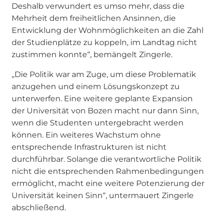
Deshalb verwundert es umso mehr, dass die
Mehrheit dem freiheitlichen Ansinnen, die
Entwicklung der Wohnmöglichkeiten an die Zahl
der Studienplätze zu koppeln, im Landtag nicht
zustimmen konnte“, bemängelt Zingerle.
„Die Politik war am Zuge, um diese Problematik
anzugehen und einem Lösungskonzept zu
unterwerfen. Eine weitere geplante Expansion
der Universität von Bozen macht nur dann Sinn,
wenn die Studenten untergebracht werden
können. Ein weiteres Wachstum ohne
entsprechende Infrastrukturen ist nicht
durchführbar. Solange die verantwortliche Politik
nicht die entsprechenden Rahmenbedingungen
ermöglicht, macht eine weitere Potenzierung der
Universität keinen Sinn“, untermauert Zingerle
abschließend.