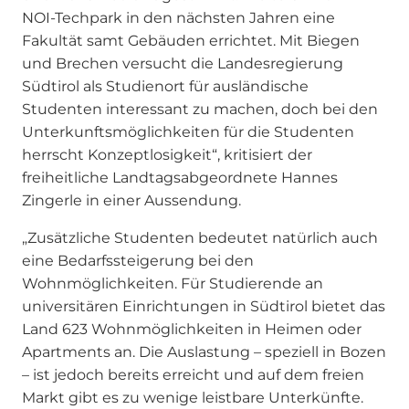
NOI-Techpark in den nächsten Jahren eine
Fakultät samt Gebäuden errichtet. Mit Biegen
und Brechen versucht die Landesregierung
Südtirol als Studienort für ausländische
Studenten interessant zu machen, doch bei den
Unterkunftsmöglichkeiten für die Studenten
herrscht Konzeptlosigkeit“, kritisiert der
freiheitliche Landtagsabgeordnete Hannes
Zingerle in einer Aussendung.
„Zusätzliche Studenten bedeutet natürlich auch
eine Bedarfssteigerung bei den
Wohnmöglichkeiten. Für Studierende an
universitären Einrichtungen in Südtirol bietet das
Land 623 Wohnmöglichkeiten in Heimen oder
Apartments an. Die Auslastung – speziell in Bozen
– ist jedoch bereits erreicht und auf dem freien
Markt gibt es zu wenige leistbare Unterkünfte.