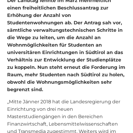
Der Landtag lehnte im März mehrheitlich
einen freiheitlichen Beschlussantrag zur
Erhöhung der Anzahl von
Studentenwohnungen ab. Der Antrag sah vor,
sämtliche verwaltungstechnischen Schritte in
die Wege zu leiten, um die Anzahl an
Wohnmöglichkeiten für Studenten an
universitären Einrichtungen in Südtirol an das
Verhältnis zur Entwicklung der Studienplätze
zu koppeln. Nun steht erneut die Forderung im
Raum, mehr Studenten nach Südtirol zu holen,
obwohl die Wohnungsmöglichkeiten sehr
begrenzt sind.
„Mitte Jänner 2018 hat die Landesregierung der
Einrichtung von drei neuen
Masterstudiengängen in den Bereichen
Finanzwirtschaft, Lebensmittelwissenschaften
und Transmedia zugestimmt. Weiters wird im