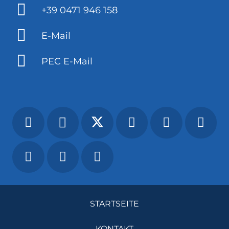
+39 0471 946 158
E-Mail
PEC E-Mail
STARTSEITE
KONTAKT