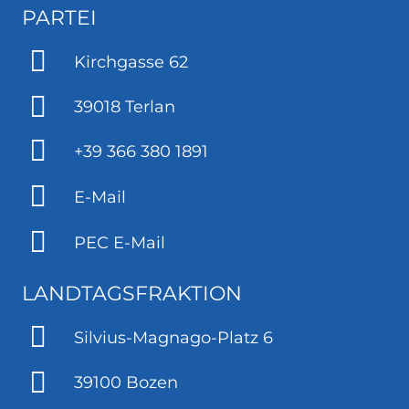
PARTEI
Kirchgasse 62
39018 Terlan
+39 366 380 1891
E-Mail
PEC E-Mail
LANDTAGSFRAKTION
Silvius-Magnago-Platz 6
39100 Bozen