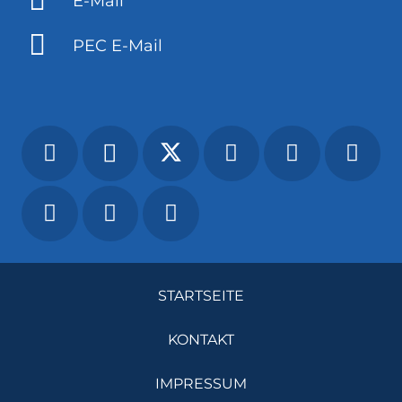
E-Mail
PEC E-Mail
STARTSEITE
KONTAKT
IMPRESSUM