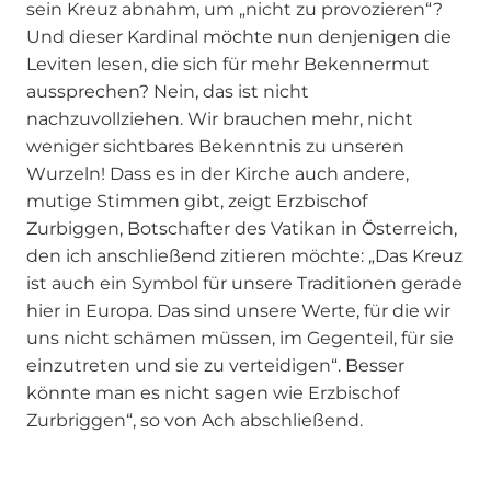
sein Kreuz abnahm, um „nicht zu provozieren“?
Und dieser Kardinal möchte nun denjenigen die
Leviten lesen, die sich für mehr Bekennermut
aussprechen? Nein, das ist nicht
nachzuvollziehen. Wir brauchen mehr, nicht
weniger sichtbares Bekenntnis zu unseren
Wurzeln! Dass es in der Kirche auch andere,
mutige Stimmen gibt, zeigt Erzbischof
Zurbiggen, Botschafter des Vatikan in Österreich,
den ich anschließend zitieren möchte: „Das Kreuz
ist auch ein Symbol für unsere Traditionen gerade
hier in Europa. Das sind unsere Werte, für die wir
uns nicht schämen müssen, im Gegenteil, für sie
einzutreten und sie zu verteidigen“. Besser
könnte man es nicht sagen wie Erzbischof
Zurbriggen“, so von Ach abschließend.