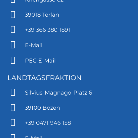
39018 Terlan
+39 366 380 1891
E-Mail
PEC E-Mail
LANDTAGSFRAKTION
Silvius-Magnago-Platz 6
39100 Bozen
+39 0471 946 158