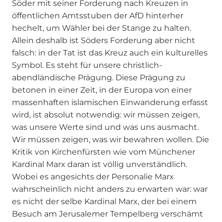
Söder mit seiner Forderung nach Kreuzen in
öffentlichen Amtsstuben der AfD hinterher
hechelt, um Wähler bei der Stange zu halten.
Allein deshalb ist Söders Forderung aber nicht
falsch: in der Tat ist das Kreuz auch ein kulturelles
Symbol. Es steht für unsere christlich-
abendländische Prägung. Diese Prägung zu
betonen in einer Zeit, in der Europa von einer
massenhaften islamischen Einwanderung erfasst
wird, ist absolut notwendig: wir müssen zeigen,
was unsere Werte sind und was uns ausmacht.
Wir müssen zeigen, was wir bewahren wollen. Die
Kritik von Kirchenfürsten wie vom Münchener
Kardinal Marx daran ist völlig unverständlich.
Wobei es angesichts der Personalie Marx
wahrscheinlich nicht anders zu erwarten war: war
es nicht der selbe Kardinal Marx, der bei einem
Besuch am Jerusalemer Tempelberg verschämt