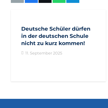
AKTUELL
PRESSE
PRESSEMITTEILUNGEN
Deutsche Schüler dürfen
in der deutschen Schule
nicht zu kurz kommen!
11. September 2025