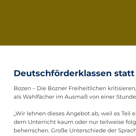
Deutschförderklassen statt
Bozen – Die Bozner Freiheitlichen kritisier
als Wahlfächer im Ausmaß von einer Stunde 
„Wir lehnen dieses Angebot ab, weil es Teil e
dem Unterricht kaum oder nur teilweise folg
beherrschen. Große Unterschiede der Sprac