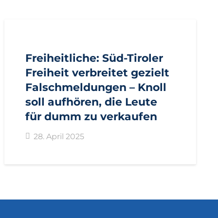
AKTUELL
PRESSE
PRESSEMITTEILUNGEN
Freiheitliche: Süd-Tiroler
Freiheit verbreitet gezielt
Falschmeldungen – Knoll
soll aufhören, die Leute
für dumm zu verkaufen
28. April 2025