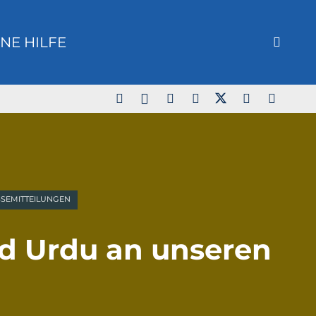
NE HILFE
SEMITTEILUNGEN
nd Urdu an unseren