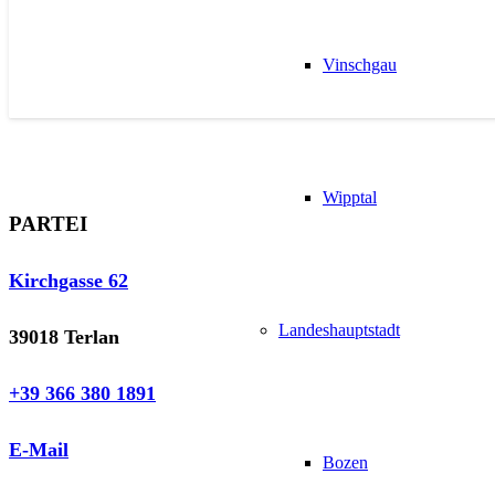
Vinschgau
Wipptal
PARTEI
Kirchgasse 62
Landeshauptstadt
39018 Terlan
+39 366 380 1891
E-Mail
Bozen